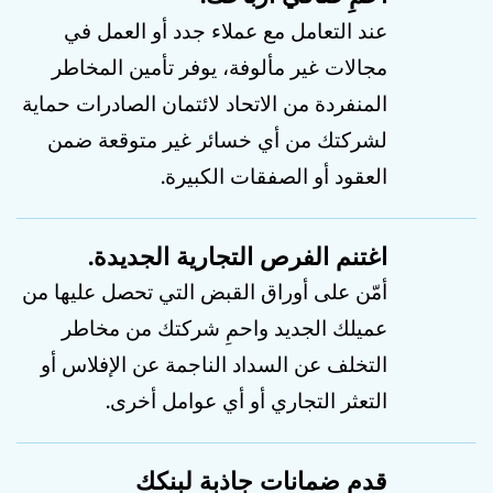
عند التعامل مع عملاء جدد أو العمل في
مجالات غير مألوفة، يوفر تأمين المخاطر
المنفردة من الاتحاد لائتمان الصادرات حماية
لشركتك من أي خسائر غير متوقعة ضمن
العقود أو الصفقات الكبيرة.
اغتنم الفرص التجارية الجديدة.
أمّن على أوراق القبض التي تحصل عليها من
عميلك الجديد واحمِ شركتك من مخاطر
التخلف عن السداد الناجمة عن الإفلاس أو
التعثر التجاري أو أي عوامل أخرى.
قدم ضمانات جاذبة لبنكك