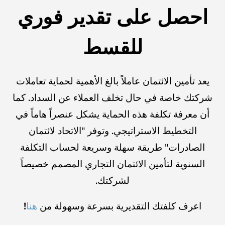
احصل على تقدير فوري
للقسط
يعد تأمين الائتمان عاملاً بالغ الأهمية لحماية تعاملات
شركتك خاصة في حال تخلف العملاء عن السداد. كما
أن معرفة تكلفة هذه الحماية يشكل عنصراً هاماً في
التخطيط الاستراتيجي. وتوفر "الاتحاد لائتمان
الصادرات" طريقة سهلة وسريعة لحساب التكلفة
السنوية لتأمين الائتمان التجاري المصمم خصيصاً
لشركتك.
اعرف كلفتك التقديرية بسرعة وسهولة من
هنا
!