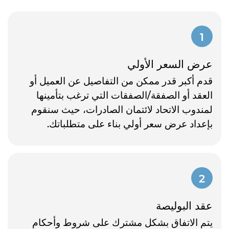
1
عرض السعر الأولي
قدم أكبر قدر ممكن من التفاصيل عن العميل أو
العقد أو الصفقة/الصفقات التي ترغب بتأمينها
لمندوب الاتحاد لائتمان الصادرات، حيث سنقوم
بإعداد عرض سعر أولي بناء على متطلباتك.
2
عقد البوليصة
يتم الاتفاق بشكل مشترك على شروط وأحكام