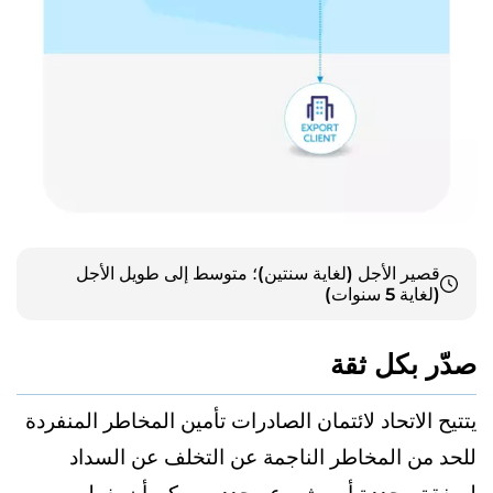
قصير الأجل (لغاية سنتين)؛ متوسط إلى طويل الأجل
(لغاية 5 سنوات)
صدّر بكل ثقة
يتتيح الاتحاد لائتمان الصادرات تأمين المخاطر المنفردة
للحد من المخاطر الناجمة عن التخلف عن السداد