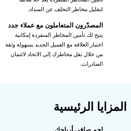
لتقليل مخاطر التخلف عن السداد.
المصدّرون المتعاملون مع عملاء جدد
يتيح لك تأمين المخاطر المنفردة إمكانية
اختبار العلاقة مع العميل الجديد بسهولة وثقة
من خلال نقل مخاطرك إلى الاتحاد لائتمان
الصادرات.
المزايا الرئيسية
احمِ صافي أرباحك.