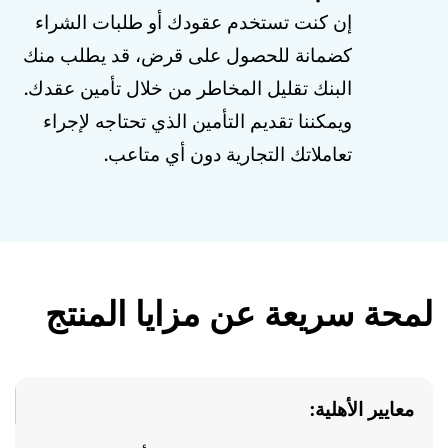
إن كنت تستخدم عقودك أو طلبات الشراء
كضمانة للحصول على قرض، قد يطلب منك
البنك تقليل المخاطر من خلال تأمين عقدك.
ويمكننا تقديم التأمين الذي تحتاجه لإجراء
تعاملاتك التجارية دون أي متاعب.
لمحة سريعة عن مزايا المنتج
معايير الأهلية: