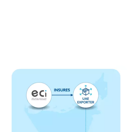
تأمين المخاطر المنفردة
الصفحة الرئيسية
المنتجات
تأمين المخاطر المنفردة