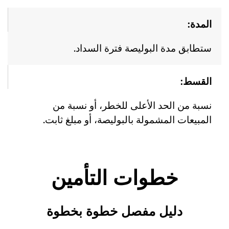
المدة:
ستطابق مدة البوليصة فترة السداد.
القسط:
نسبة من الحد الأعلى للخطر، أو نسبة من
المبيعات المشمولة بالبوليصة، أو مبلغ ثابت.
خطوات التأمين
دليل مفصل خطوة بخطوة