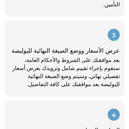
التأمين.
3
عرض الأسعار ووضع الصيغة النهائية للبوليصة
بعد موافقتك على الشروط والأحكام العامة،
سنقوم بإجراء تقييم شامل وتزويدك بعرض أسعار
تفصيلي نهائي. وسيتم وضع الصيغة النهائية
للبوليصة بعد موافقتك على كافة التفاصيل.
4