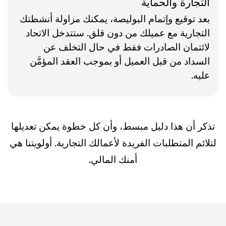
التجارة والحماية
بعد توقيع وإتمام البوليصة، يمكنك مزاولة أنشطتك
التجارية مع عميلك من دون قلق. ستتدخل الاتحاد
لائتمان الصادرات فقط في حال التخلف عن
السداد من قبل العميل أو بموجب العقد المؤمَّن
عليه.
تذكر أن هذا دليل مبسط، وأن كل خطوة يمكن تعديلها
لتلائم المتطلبات الفريدة لأعمالك التجارية. أولويتنا هي
أمنك المالي.