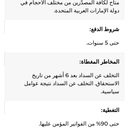
متاح لكافة المصدّرين من مختلف الأحجام في
دولة الإمارات العربية المتحدة.
شروط الدفع:
حتى 5 سنوات.
المخاطر المغطاة:
التخلف عن السداد بعد 6 أشهر من تاريخ
الاستحقاق. التخلف عن السداد نتيجة عوامل
سياسية.
التغطية:
حتى 90% من الفواتير المؤمن عليها.