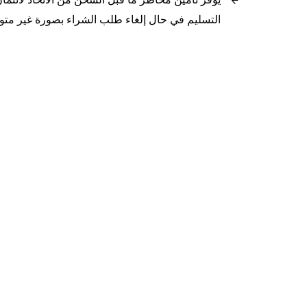
التسليم في حال إلغاء طلب الشراء بصورة غير متو