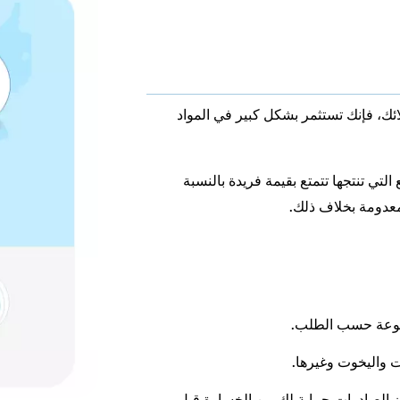
ئك، فإنك تستثمر بشكل كبير في المواد
لتي تنتجها تتمتع بقيمة فريدة بالنسبة
معدومة بخلاف ذلك.
صنوعة حسب الطلب.
 واليخوت وغيرها.
ان الصادرات حماية لك من الخسارة قبل