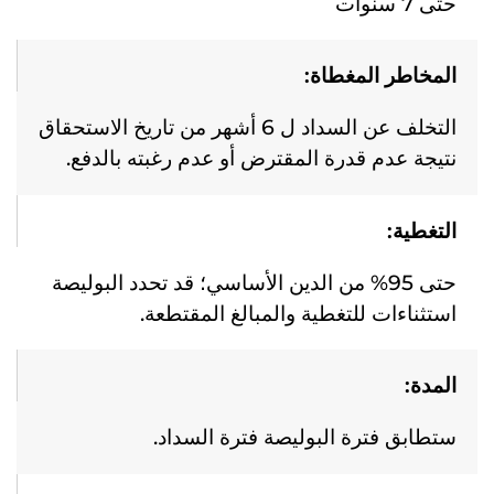
حتى 7 سنوات
المخاطر المغطاة:
التخلف عن السداد ل 6 أشهر من تاريخ الاستحقاق
نتيجة عدم قدرة المقترض أو عدم رغبته بالدفع.
التغطية:
حتى 95% من الدين الأساسي؛ قد تحدد البوليصة
استثناءات للتغطية والمبالغ المقتطعة.
المدة:
ستطابق فترة البوليصة فترة السداد.