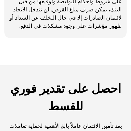
على شروط وأحكام البوليصة وتوقيعها من قبل
البنك، يمكن صرف مبلغ القرض. لن تتدخل الاتحاد
لائتمان الصادرات إلا في حال التخلف عن السداد أو
ظهور مؤشرات على وجود مشكلات في الدفع.
احصل على تقدير فوري
للقسط
يعد تأمين الائتمان عاملاً بالغ الأهمية لحماية تعاملات