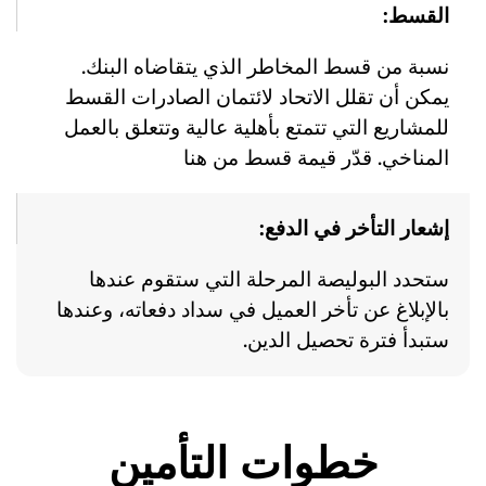
القسط:
نسبة من قسط المخاطر الذي يتقاضاه البنك.
يمكن أن تقلل الاتحاد لائتمان الصادرات القسط
للمشاريع التي تتمتع بأهلية عالية وتتعلق بالعمل
المناخي. قدّر قيمة قسط من هنا
إشعار التأخر في الدفع:
ستحدد البوليصة المرحلة التي ستقوم عندها
بالإبلاغ عن تأخر العميل في سداد دفعاته، وعندها
ستبدأ فترة تحصيل الدين.
خطوات التأمين