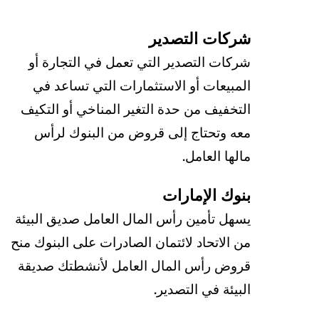
شركات التصدير
شركات التصدير التي تعمل في التجارة أو
المبيعات أو الاستثمارات التي تساعد في
التخفيف من حدة التغير المناخي أو التكيف
معه وتحتاج إلى قروض من البنوك لرأس
مالها العامل.
بنوك الإمارات
يسهل تأمين رأس المال العامل صديق البيئة
من الاتحاد لائتمان الصادرات على البنوك منح
قروض رأس المال العامل لأنشطتك صديقة
البيئة في التصدير.