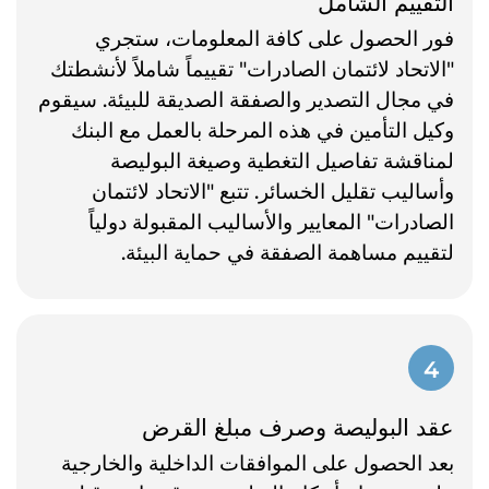
التقييم الشامل
فور الحصول على كافة المعلومات، ستجري
"الاتحاد لائتمان الصادرات" تقييماً شاملاً لأنشطتك
في مجال التصدير والصفقة الصديقة للبيئة. سيقوم
وكيل التأمين في هذه المرحلة بالعمل مع البنك
لمناقشة تفاصيل التغطية وصيغة البوليصة
وأساليب تقليل الخسائر. تتبع "الاتحاد لائتمان
الصادرات" المعايير والأساليب المقبولة دولياً
لتقييم مساهمة الصفقة في حماية البيئة.
4
عقد البوليصة وصرف مبلغ القرض
بعد الحصول على الموافقات الداخلية والخارجية