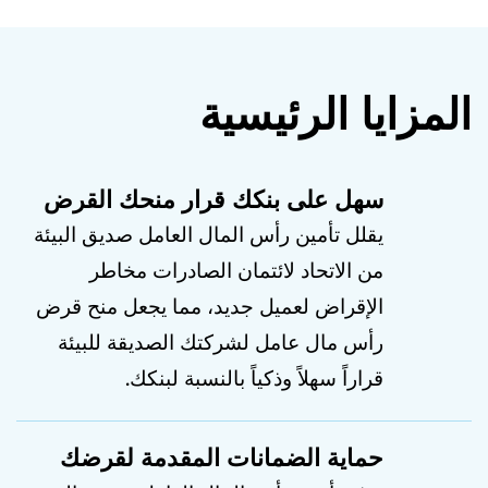
المزايا الرئيسية
سهل على بنكك قرار منحك القرض
يقلل تأمين رأس المال العامل صديق البيئة
من الاتحاد لائتمان الصادرات مخاطر
الإقراض لعميل جديد، مما يجعل منح قرض
رأس مال عامل لشركتك الصديقة للبيئة
قراراً سهلاً وذكياً بالنسبة لبنكك.
حماية الضمانات المقدمة لقرضك