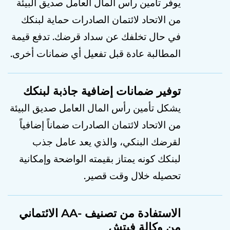
يوفر تأمين رأس المال العامل صديق البيئة
من الاتحاد لائتمان الصادرات حماية لبنكك
في حال تخلفك عن سداد قرضك. تدفع قيمة
المطالبة عادة قبل تفعيل أي ضمانات أخرى.
توفير ضمانات إضافية جاذبة لبنكك
يشكل تأمين رأس المال العامل صديق البيئة
من الاتحاد لائتمان الصادرات ضماناً إضافياً
لقرضك البنكي، والذي يعد عامل جذب
لبنكك كونه يمتاز بقيمته الواضحة وإمكانية
تحصيله خلال وقت قصير.
الاستفادة من تصنيف -AA الائتماني
من وكالة فيتش