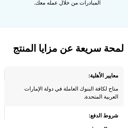
المبادرات من خلال عمله معك.
لمحة سريعة عن مزايا المنتج
معايير الأهلية:
متاح لكافة البنوك العاملة في دولة الإمارات
العربية المتحدة.
شروط الدفع: