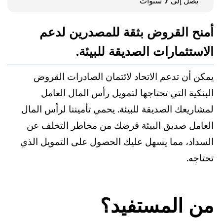
يصل إلى 7 سنوات
أمنح القروض بثقة للمصدرين لدعم
الاستثمارات الصديقة للبيئة.
يمكن أن تدعم الاتحاد لائتمان الصادرات القروض
البنكية التي تحتاجها لتمويل رأس المال العامل
لمشاريعك الصديقة للبيئة. يحمي تأميننا لرأس المال
العامل صديق البيئة قرضك من مخاطر التخلف عن
السداد، مما يسهل عليك الحصول على التمويل الذي
تحتاجه.
من المستفيد؟