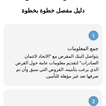
دليل مفصل خطوة بخطوة
1
جمع المعلومات
يتواصل البنك المقرض مع "الاتحاد لائتمان
الصادرات" لتقديم معلومات عامة حول القرض
الذي يرغب بتأمينه. القروض التي سبق وأن تم
صرفها تعد غير مؤهلة للتأمين.
2