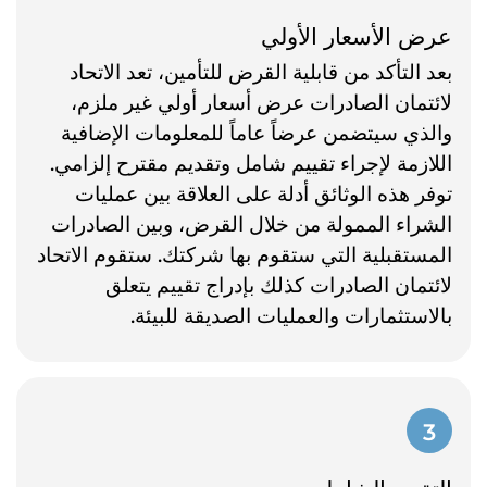
عرض الأسعار الأولي
بعد التأكد من قابلية القرض للتأمين، تعد الاتحاد
لائتمان الصادرات عرض أسعار أولي غير ملزم،
والذي سيتضمن عرضاً عاماً للمعلومات الإضافية
اللازمة لإجراء تقييم شامل وتقديم مقترح إلزامي.
توفر هذه الوثائق أدلة على العلاقة بين عمليات
الشراء الممولة من خلال القرض، وبين الصادرات
المستقبلية التي ستقوم بها شركتك. ستقوم الاتحاد
لائتمان الصادرات كذلك بإدراج تقييم يتعلق
بالاستثمارات والعمليات الصديقة للبيئة.
3