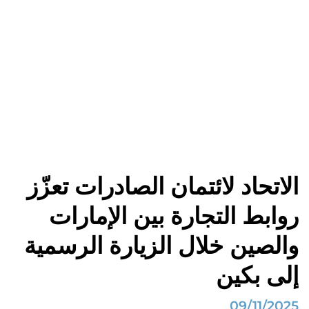
أخبار الاتحاد لائتمان
الصادرات
الصفحة الرئيسية
أهم الأخبار
الاتحاد لائتمان الصادرات تعزّز روابط التجارة بين الإمارات والصين خلال الزيارة الرسمية إلى بكين
الاتحاد لائتمان الصادرات تعزّز
روابط التجارة بين الإمارات
والصين خلال الزيارة الرسمية
إلى بكين
09/11/2025