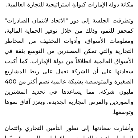
مكانة دولة الإمارات كبوابةٍ استراتيجية للتجارة العالمية.
وتطرقت الجلسة إلى دور "الاتحاد لائتمان الصادرات"
كمحفز للنمو، وذلك من خلال توفير الحماية المالية،
ومعلومات الأسواق، وأدوات التخفيف من المخاطر
التجارية والتي تمكن المصدرين من التوسع بثقة في
الأسواق العالمية انطلاقاً من دولة الإمارات. كما أكدت
سعادتها على أن الشركة تعمل على ربط المشاريع
الصغيرة والمتوسطة بشبكة عالمية تضم أكثر من 400
مليون شركة، مما يساعدها في تحديد المشترين
والموردين والفرص التجارية الجديدة، ويعزز آفاق نموها
وتوسعها.
وأشارت سعادتها إلى تطور التأمين التجاري وائتمان