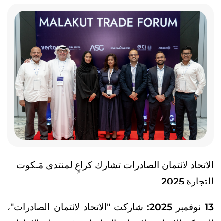
الاتحاد لائتمان الصادرات تشارك كراعٍ لمنتدى مَلكوت
للتجارة 2025
13 نوفمبر 2025:
شاركت "الاتحاد لائتمان الصادرات"،