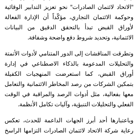
"الاتحاد لائتمان الصادرات" نحو تعزيز التدابير الوقائية
وحوكمة الائتمان التجاري، مؤكّداً أن الإدارة الفعالة
لأوراق القبض تبدأ بالتحقق الدقيق من البيانات
الائتمانية، وتحديد شروط دفع واضحة وشفافة.
وتطرقت المناقشات إلى الدور المتنامي لأدوات الأتمتة
والتحليلات المدعومة بالذكاء الاصطناعي في إدارة
أوراق القبض، كما استعرضت المنهجيات الكفيلة
بتمكين الشركات من رصد المخاطر الائتمانية والتعامل
معها بفعالية، مثل أدوات الرصد والمراقبة في الوقت
الفعلي والتحليلات التنبؤية، وآليات تكامل الأنظمة.
وباعتبارها أحد أبرز الجهات الداعمة للحدث، تعكس
رعاية شركة الاتحاد لائتمان الصادرات التزامها الراسخ