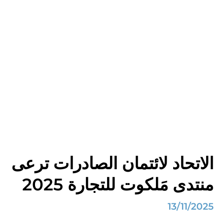
أخبار الاتحاد لائتمان
الصادرات
الصفحة الرئيسية
أهم الأخبار
الاتحاد لائتمان الصادرات ترعى منتدى مَلكوت للتجارة 2025
الاتحاد لائتمان الصادرات ترعى
منتدى مَلكوت للتجارة 2025
13/11/2025