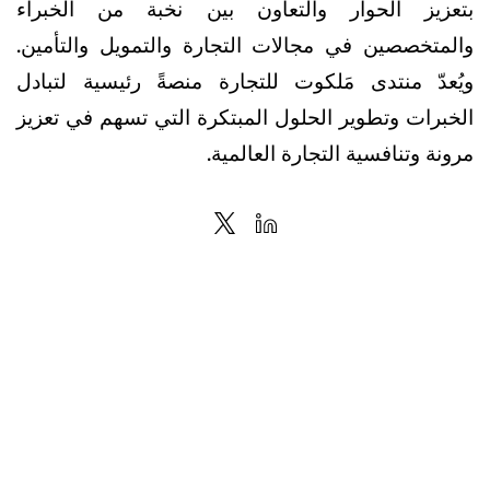
بتعزيز الحوار والتعاون بين نخبة من الخبراء
والمتخصصين في مجالات التجارة والتمويل والتأمين.
ويُعدّ منتدى مَلكوت للتجارة منصةً رئيسية لتبادل
الخبرات وتطوير الحلول المبتكرة التي تسهم في تعزيز
مرونة وتنافسية التجارة العالمية.
ابق على اطّلاع دائم
اشتراك
+971 4 245 4444