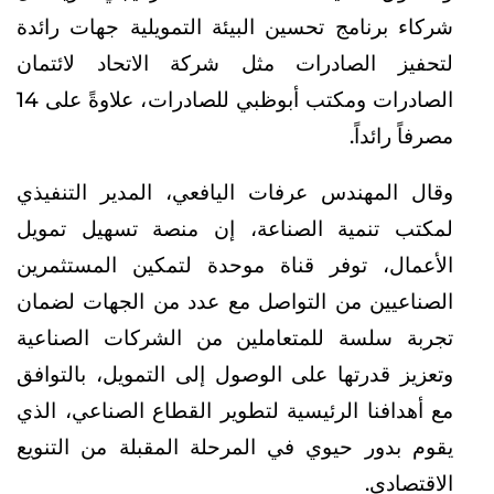
شركاء برنامج تحسين البيئة التمويلية جهات رائدة
لتحفيز الصادرات مثل شركة الاتحاد لائتمان
الصادرات ومكتب أبوظبي للصادرات، علاوةً على 14
مصرفاً رائداً.
وقال المهندس عرفات اليافعي، المدير التنفيذي
لمكتب تنمية الصناعة، إن منصة تسهيل تمويل
الأعمال، توفر قناة موحدة لتمكين المستثمرين
الصناعيين من التواصل مع عدد من الجهات لضمان
تجربة سلسة للمتعاملين من الشركات الصناعية
وتعزيز قدرتها على الوصول إلى التمويل، بالتوافق
مع أهدافنا الرئيسية لتطوير القطاع الصناعي، الذي
يقوم بدور حيوي في المرحلة المقبلة من التنويع
الاقتصادي.