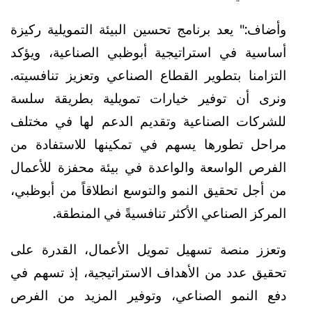
وأضاف:" يعد برنامج تحسين البيئة التمويلية ركيزة
أساسية في استراتيجية أبوظبي الصناعية، ويؤكد
التزامنا بتطوير القطاع الصناعي وتعزيز تنافسيته.
ونرى أن توفير خيارات تمويلية بطريقة سلسة
للشركات الصناعية وتقديم الدعم لها في مختلف
مراحل تطورها يسهم في تمكينها للاستفادة من
الفرص الواسعة والواعدة في بيئة محفزة للأعمال
من أجل تحقيق النمو والتوسع انطلاقاً من أبوظبي،
المركز الصناعي الأكثر تنافسيةً في المنطقة.
وتعزز منصة تسهيل تمويل الأعمال، القدرة على
تحقيق عدد من الأهداف الاستراتيجية، إذ تسهم في
دفع النمو الصناعي، وتوفير المزيد من الفرص