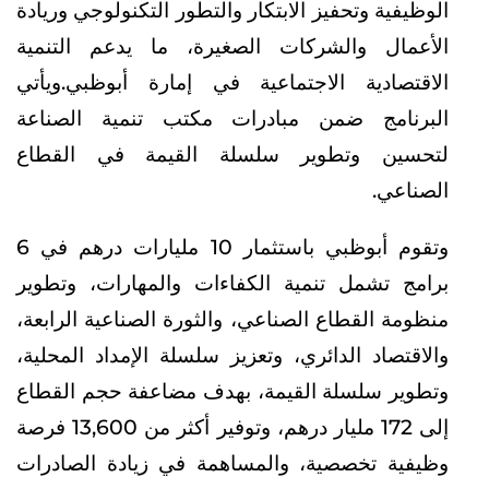
الوظيفية وتحفيز الابتكار والتطور التكنولوجي وريادة
الأعمال والشركات الصغيرة، ما يدعم التنمية
الاقتصادية الاجتماعية في إمارة أبوظبي.ويأتي
البرنامج ضمن مبادرات مكتب تنمية الصناعة
لتحسين وتطوير سلسلة القيمة في القطاع
الصناعي.
وتقوم أبوظبي باستثمار 10 مليارات درهم في 6
برامج تشمل تنمية الكفاءات والمهارات، وتطوير
منظومة القطاع الصناعي، والثورة الصناعية الرابعة،
والاقتصاد الدائري، وتعزيز سلسلة الإمداد المحلية،
وتطوير سلسلة القيمة، بهدف مضاعفة حجم القطاع
إلى 172 مليار درهم، وتوفير أكثر من 13,600 فرصة
وظيفية تخصصية، والمساهمة في زيادة الصادرات