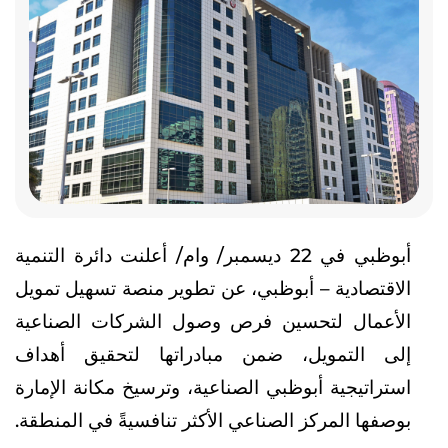
أبوظبي في 22 ديسمبر/ وام/ أعلنت دائرة التنمية
الاقتصادية – أبوظبي، عن تطوير منصة تسهيل تمويل
الأعمال لتحسين فرص وصول الشركات الصناعية
إلى التمويل، ضمن مبادراتها لتحقيق أهداف
استراتيجية أبوظبي الصناعية، وترسيخ مكانة الإمارة
بوصفها المركز الصناعي الأكثر تنافسيةً في المنطقة.