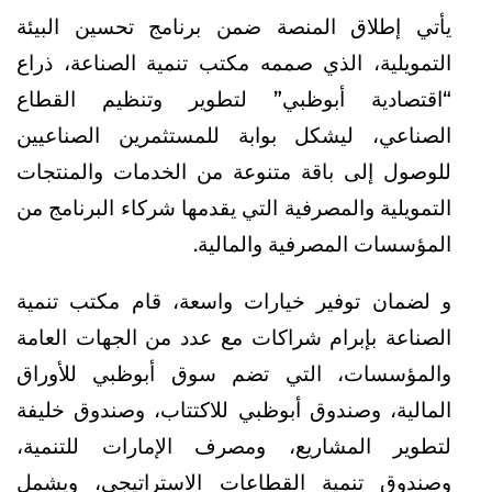
يأتي إطلاق المنصة ضمن برنامج تحسين البيئة
التمويلية، الذي صممه مكتب تنمية الصناعة، ذراع
“اقتصادية أبوظبي” لتطوير وتنظيم القطاع
الصناعي، ليشكل بوابة للمستثمرين الصناعيين
للوصول إلى باقة متنوعة من الخدمات والمنتجات
التمويلية والمصرفية التي يقدمها شركاء البرنامج من
المؤسسات المصرفية والمالية.
و لضمان توفير خيارات واسعة، قام مكتب تنمية
الصناعة بإبرام شراكات مع عدد من الجهات العامة
والمؤسسات، التي تضم سوق أبوظبي للأوراق
المالية، وصندوق أبوظبي للاكتتاب، وصندوق خليفة
لتطوير المشاريع، ومصرف الإمارات للتنمية،
وصندوق تنمية القطاعات الاستراتيجي، ويشمل