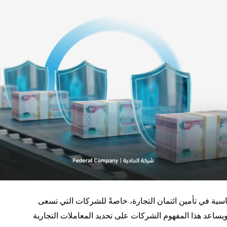
اسية في تأمين ائتمان التجارة، خاصةً للشركات التي تسعى
 ويساعد هذا المفهوم الشركات على تحديد المعاملات التجارية