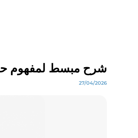
شرح مبسط لمفهوم حجم
27/04/2026