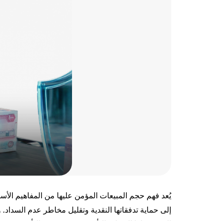
يُعد فهم حجم المبيعات المؤمن عليها من المفاهيم الأس
إلى حماية تدفقاتها النقدية وتقليل مخاطر عدم السداد.