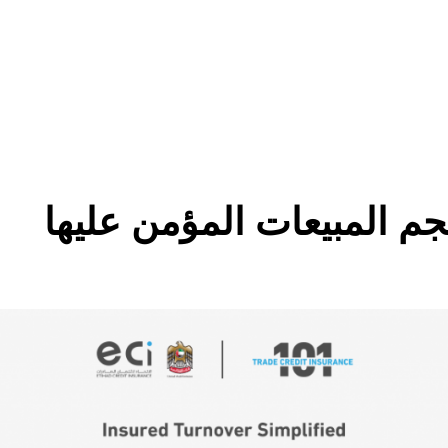
 المبيعات المؤمن عليها