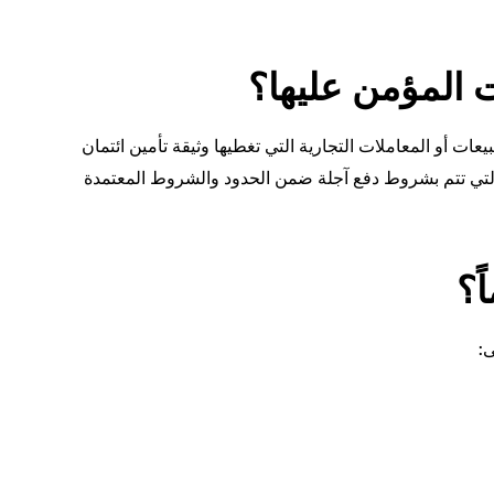
 المؤمن عليها؟
ات أو المعاملات التجارية التي تغطيها وثيقة تأمين ائتمان
ة التي تتم بشروط دفع آجلة ضمن الحدود والشروط المعتمدة
ً؟
: