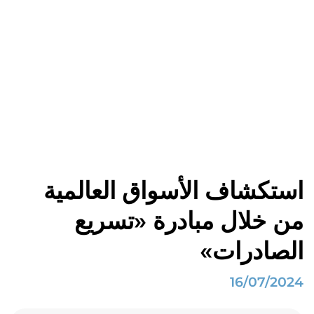
المدونات
الصفحة الرئيسية
أهم الأخبار
استكشاف الأسواق العالمية من خلال مبادرة «تسريع الصادرات»
استكشاف الأسواق العالمية
من خلال مبادرة «تسريع
الصادرات»
16/07/2024