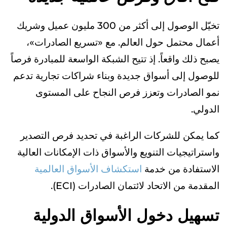
تخيّل الوصول إلى أكثر من 300 مليون عميل وشريك
أعمال محتمل حول العالم. مع «تسريع الصادرات»،
يصبح ذلك واقعاً. إذ تتيح الشبكة الواسعة للمبادرة فرصاً
للوصول إلى أسواق جديدة وبناء شراكات تجارية تدعم
نمو الصادرات وتعزز فرص النجاح على المستوى
الدولي.
كما يمكن للشركات الراغبة في تحديد فرص التصدير
واستراتيجيات التنويع والأسواق ذات الإمكانات العالية
الاستفادة من خدمة
استكشاف الأسواق العالمية
المقدمة من الاتحاد لائتمان الصادرات (ECI).
تسهيل دخول الأسواق الدولية