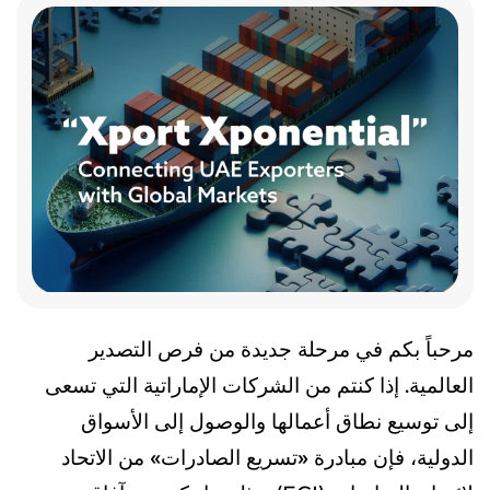
مرحباً بكم في مرحلة جديدة من فرص التصدير
العالمية. إذا كنتم من الشركات الإماراتية التي تسعى
إلى توسيع نطاق أعمالها والوصول إلى الأسواق
الدولية، فإن مبادرة
«تسريع الصادرات»
من الاتحاد