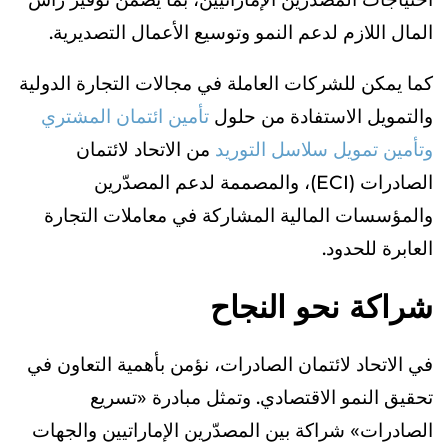
المال اللازم لدعم النمو وتوسيع الأعمال التصديرية.
كما يمكن للشركات العاملة في مجالات التجارة الدولية
والتمويل الاستفادة من حلول
تأمين ائتمان المشتري
و
تأمين تمويل سلاسل التوريد
من الاتحاد لائتمان
الصادرات (ECI)، والمصممة لدعم المصدّرين
والمؤسسات المالية المشاركة في معاملات التجارة
العابرة للحدود.
شراكة نحو النجاح
في الاتحاد لائتمان الصادرات، نؤمن بأهمية التعاون في
تحقيق النمو الاقتصادي. وتمثل مبادرة «تسريع
الصادرات» شراكة بين المصدّرين الإماراتيين والجهات