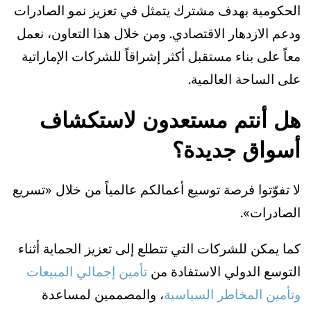
الحكومية بهدف مشترك يتمثل في تعزيز نمو الصادرات
ودعم الازدهار الاقتصادي. ومن خلال هذا التعاون، نعمل
معاً على بناء مستقبل أكثر إشراقاً للشركات الإماراتية
على الساحة العالمية.
هل أنتم مستعدون لاستكشاف
أسواق جديدة؟
لا تفوّتوا فرصة توسيع أعمالكم عالمياً من خلال «تسريع
الصادرات».
كما يمكن للشركات التي تتطلع إلى تعزيز الحماية أثناء
التوسع الدولي الاستفادة من
تأمين إجمالي المبيعات
و
تأمين المخاطر السياسية
، والمصممين لمساعدة